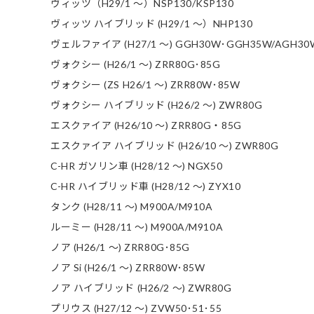
ヴィッツ（H29/1 ～）NSP130/KSP130
ヴィッツ ハイブリッド (H29/1 ～）NHP130
ヴェルファイア (H27/1 ～) GGH30W･GGH35W/AGH30
ヴォクシー (H26/1 ～) ZRR80G･85G
ヴォクシー (ZS H26/1 ～) ZRR80W･85W
ヴォクシー ハイブリッド (H26/2 ～) ZWR80G
エスクァイア (H26/10 ～) ZRR80G・85G
エスクァイア ハイブリッド (H26/10 ～) ZWR80G
C-HR ガソリン車 (H28/12 ～) NGX50
C-HR ハイブリッド車 (H28/12 ～) ZYX10
タンク (H28/11 ～) M900A/M910A
ルーミー (H28/11 ～) M900A/M910A
ノア (H26/1 ～) ZRR80G･85G
ノア Si (H26/1 ～) ZRR80W･85W
ノア ハイブリッド (H26/2 ～) ZWR80G
プリウス (H27/12 ～) ZVW50･51･55