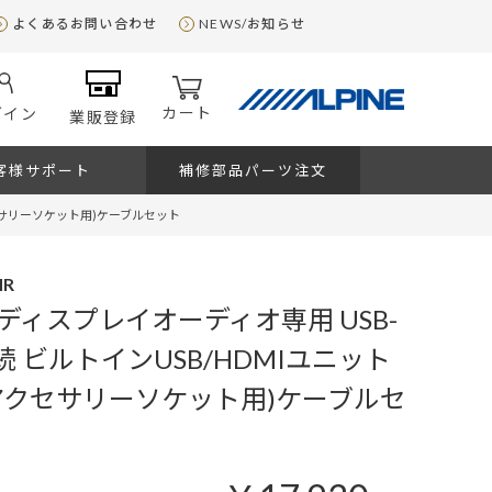
よくあるお問い合わせ
NEWS/お知らせ
カート
グイン
業販登録
客様サポート
補修部品パーツ注文
クセサリーソケット用)ケーブルセット
MR
ディスプレイオーディオ専用 USB-
接続 ビルトインUSB/HDMIユニット
アクセサリーソケット用)ケーブルセ