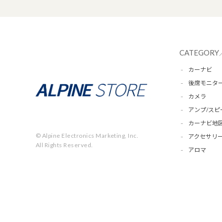
CATEGORY
カーナビ
後席モニタ
カメラ
アンプ/スピ
カーナビ地
© Alpine Electronics Marketing, Inc.
アクセサリー
All Rights Reserved.
アロマ