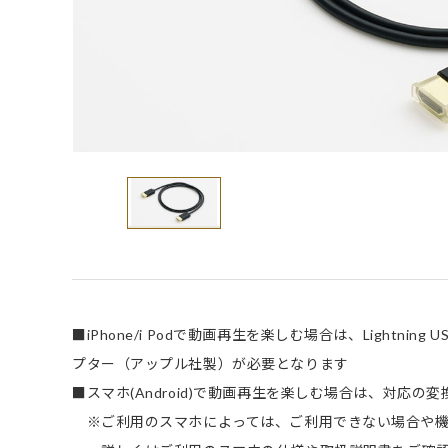
■iPhone/i Podで動画再生を楽しむ場合は、Lightning USB
プター（アップル社製）が必要となります
■スマホ(Android)で動画再生を楽しむ場合は、対応の
※ご利用のスマホによっては、ご利用できない場合や機