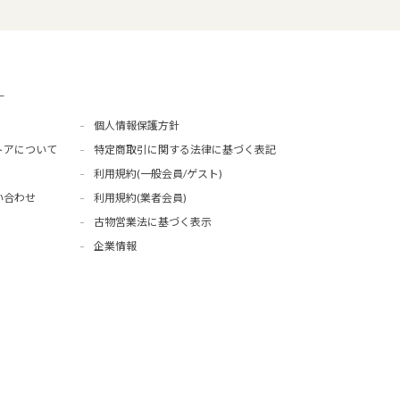
ー
個人情報保護方針
トアについて
特定商取引に関する法律に基づく表記
利用規約(一般会員/ゲスト)
い合わせ
利用規約(業者会員)
古物営業法に基づく表示
企業情報