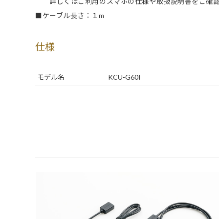
詳しくはご利用のスマホの仕様や取扱説明書をご確認
■ケーブル長さ：１m
仕様
モデル名
KCU-G60I