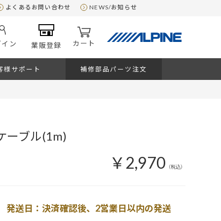
よくあるお問い合わせ
NEWS/お知らせ
カート
グイン
業販登録
客様サポート
補修部品パーツ注文
ケーブル(1m)
￥2,970
（税込）
発送日：決済確認後、2営業日以内の発送