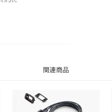
ください。
関連商品