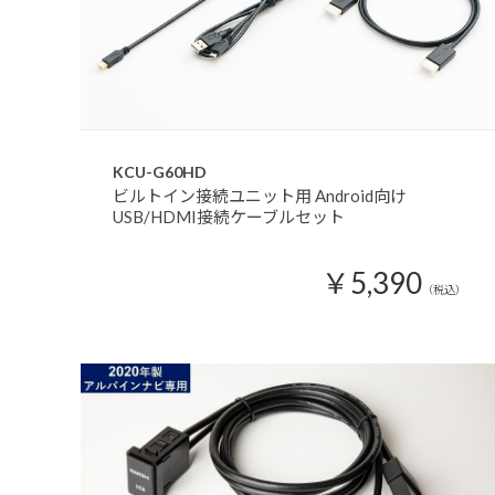
KCU-G60HD
ビルトイン接続ユニット用 Android向け
USB/HDMI接続ケーブルセット
￥5,390
（税込）