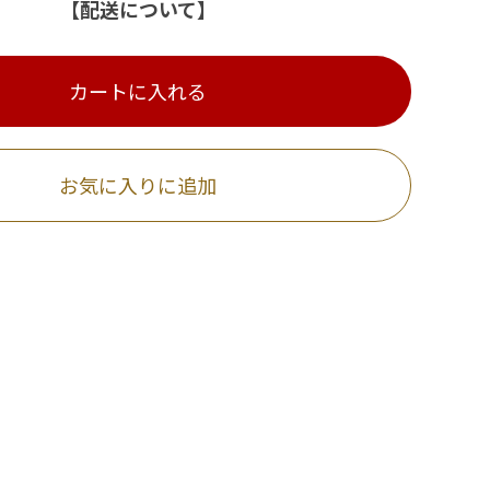
【配送について】
カートに入れる
お気に入りに追加