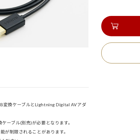
変換ケーブルとLightning Digital AVアダ
変換ケーブル(別売)が必要となります。
能が制限されることがあります。