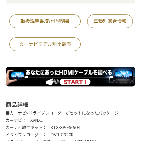
取扱説明書/取付説明書
車種別適合情報
カーナビモデル別比較表
商品詳細
■カーナビ×ドライブレコーダーがセットになったパッケージ
カーナビ： X9NXL
カーナビ取付キット： KTX-X9-ES-50-L
ドライブレコーダー： DVR-C320R