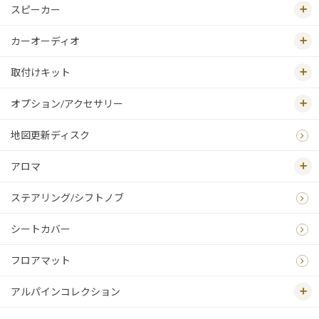
スピーカー
カーオーディオ
取付けキット
オプション/アクセサリー
地図更新ディスク
アロマ
ステアリング/シフトノブ
シートカバー
フロアマット
アルパインコレクション