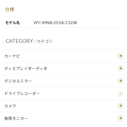
仕様
モデル名
VPC-X9NXL-ES50L-C320R
CATEGORY
／カテゴリ
カーナビ
ディスプレイオーディオ
デジタルミラー
ドライブレコーダー
カメラ
後席モニター