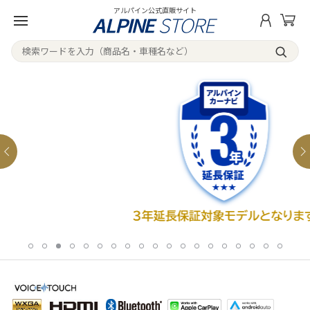
アルパイン公式直販サイト