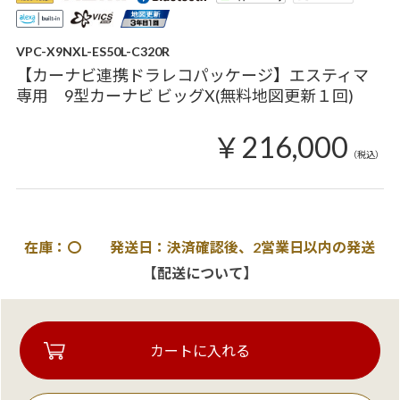
VPC-X9NXL-ES50L-C320R
【カーナビ連携ドラレコパッケージ】エスティマ
専用 9型カーナビ ビッグX(無料地図更新１回)
￥216,000
（税込）
在庫：〇 発送日：決済確認後、2営業日以内の発送
【配送について】