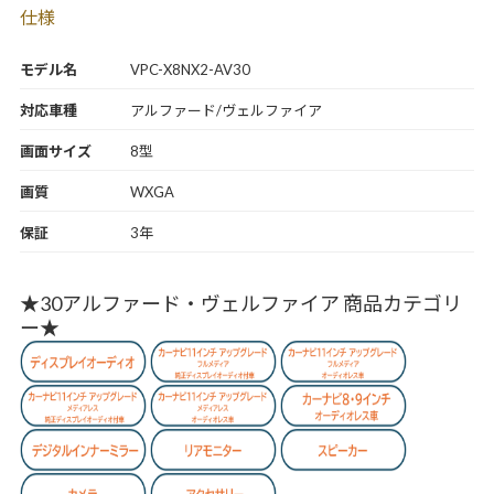
仕様
モデル名
VPC-X8NX2-AV30
対応車種
アルファード/ヴェルファイア
画面サイズ
8型
画質
WXGA
保証
3年
★30アルファード・ヴェルファイア 商品カテゴリ
ー★