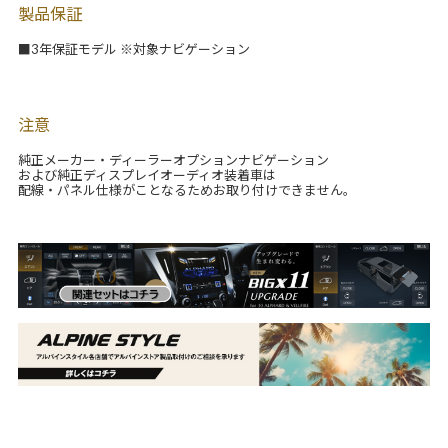
製品保証
■3年保証モデル ※対象ナビゲーション
注意
純正メーカー・ディーラーオプションナビゲーション
および純正ディスプレイオーディオ装着車は
配線・パネル仕様がことなるためお取り付けできません。