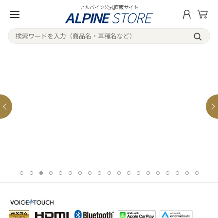
アルパイン公式直販サイト