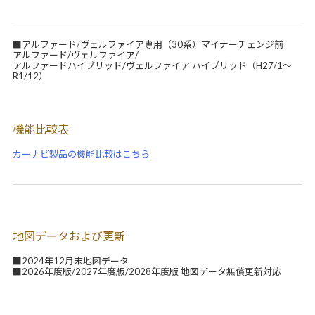
■アルファード/ヴェルファイア専用（30系）マイナーチェンジ前
アルファード/ヴェルファイア/
アルファードハイブリッド/ヴェルファイア ハイブリッド（H27/1～
R1/12）
機能比較表
カーナビ製品の機能比較はこちら
地図データおよび更新
■2024年12月末地図データ
■2026年度版/2027年度版/2028年度版 地図データ無償更新対応