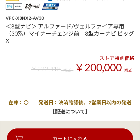
VPC-X8NX2-AV30
＜8型ナビ＞ アルファード/ヴェルファイア専用
（30系）マイナーチェンジ前 8型カーナビ ビッグ
X
ストア特別価格
￥200,000
￥222,418
（税込）
（税込）
在庫：〇 発送日：決済確認後、2営業日以内の発送
【配送について】