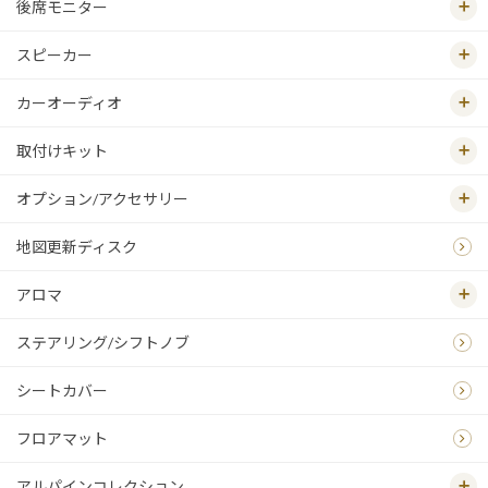
後席モニター
スピーカー
カーオーディオ
取付けキット
オプション/アクセサリー
地図更新ディスク
アロマ
ステアリング/シフトノブ
シートカバー
フロアマット
アルパインコレクション