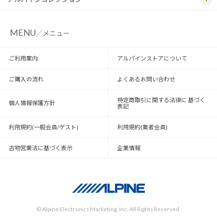
MENU
／メニュー
ご利用案内
アルパインストアについて
ご購入の流れ
よくあるお問い合わせ
特定商取引に関する法律に 基づく
個人情報保護方針
表記
利用規約(一般会員/ゲスト)
利用規約(業者会員)
古物営業法に基づく表示
企業情報
© Alpine Electronics Marketing, Inc. All Rights Reserved.