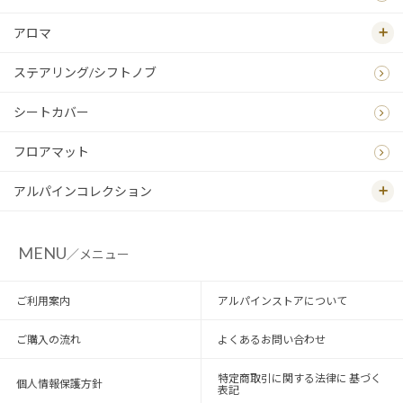
アロマ
ステアリング/シフトノブ
シートカバー
フロアマット
アルパインコレクション
MENU
／メニュー
ご利用案内
アルパインストアについて
ご購入の流れ
よくあるお問い合わせ
特定商取引に関する法律に 基づく
個人情報保護方針
表記