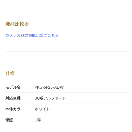
機能比較表
カメラ製品の機能比較はこちら
仕様
モデル名
PKG-SF25-AL-W
対応車種
30系アルファード
本体カラー
ホワイト
保証
1年