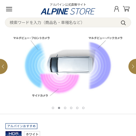
アルパイン公式直販サイト