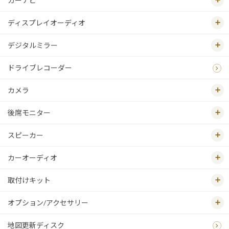
カーナビ
ディスプレイオーディオ
デジタルミラー
ドライブレコーダー
カメラ
後席モニター
スピーカー
カーオーディオ
取付けキット
オプション/アクセサリー
地図更新ディスク