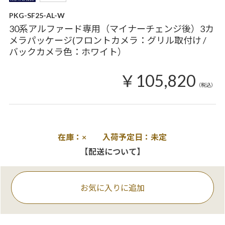
PKG-SF25-AL-W
30系アルファード専用（マイナーチェンジ後）3カ
メラパッケージ(フロントカメラ：グリル取付け /
バックカメラ色：ホワイト）
￥105,820
（税込）
在庫：× 入荷予定日：未定
【配送について】
お気に入りに追加