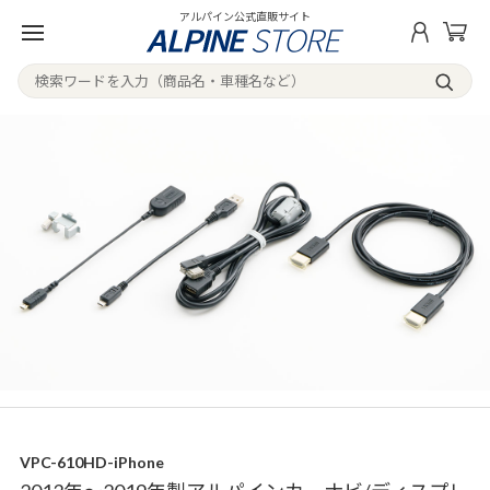
アルパイン公式直販サイト
VPC-610HD-iPhone