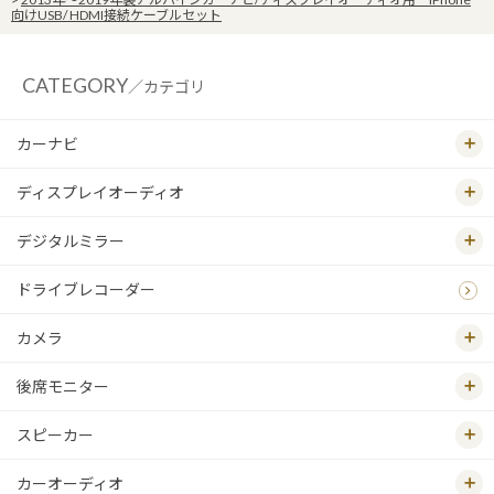
向けUSB/ HDMI接続ケーブルセット
CATEGORY
／カテゴリ
カーナビ
ディスプレイオーディオ
デジタルミラー
ドライブレコーダー
カメラ
後席モニター
スピーカー
カーオーディオ