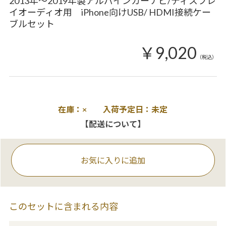
2013年～2019年製アルパインカーナビ/ディスプレ
イオーディオ用 iPhone向けUSB/ HDMI接続ケー
ブルセット
￥9,020
（税込）
在庫：× 入荷予定日：未定
【配送について】
お気に入りに追加
このセットに含まれる内容