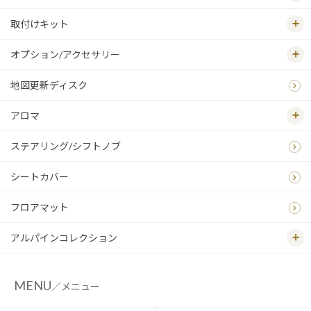
取付けキット
オプション/アクセサリー
地図更新ディスク
アロマ
ステアリング/シフトノブ
シートカバー
フロアマット
アルパインコレクション
MENU
／メニュー