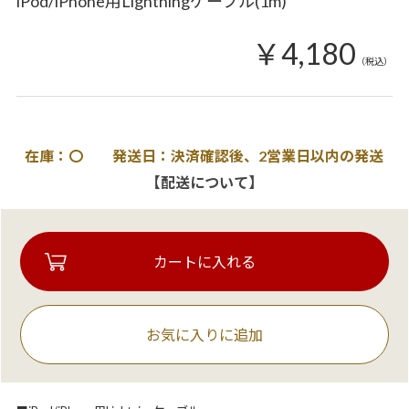
iPod/iPhone用Lightningケーブル(1m)
￥4,180
（税込）
在庫：〇 発送日：決済確認後、2営業日以内の発送
【配送について】
お気に入りに追加