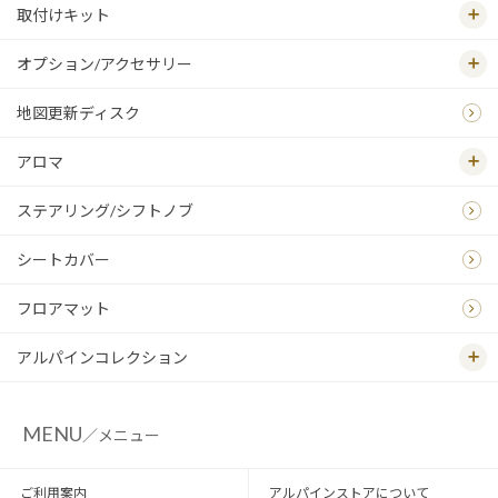
取付けキット
オプション/アクセサリー
地図更新ディスク
アロマ
ステアリング/シフトノブ
シートカバー
フロアマット
アルパインコレクション
MENU
／メニュー
ご利用案内
アルパインストアについて