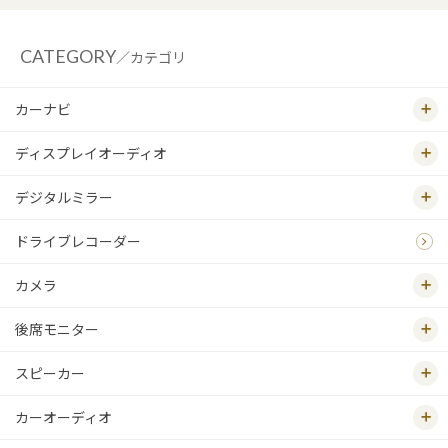
CATEGORY
／カテゴリ
カーナビ
ディスプレイオーディオ
デジタルミラー
ドライブレコーダー
カメラ
後席モニター
スピーカー
カーオーディオ