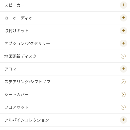
スピーカー
カーオーディオ
取付けキット
オプション/アクセサリー
地図更新ディスク
アロマ
ステアリング/シフトノブ
シートカバー
フロアマット
アルパインコレクション