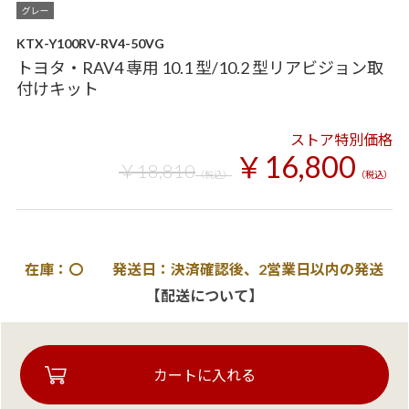
KTX-Y100RV-RV4-50VG
トヨタ・RAV4 専用 10.1 型/10.2 型リアビジョン取
付けキット
ストア特別価格
￥16,800
￥18,810
（税込）
（税込）
在庫：〇 発送日：決済確認後、2営業日以内の発送
【配送について】