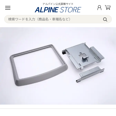
アルパイン公式直販サイト