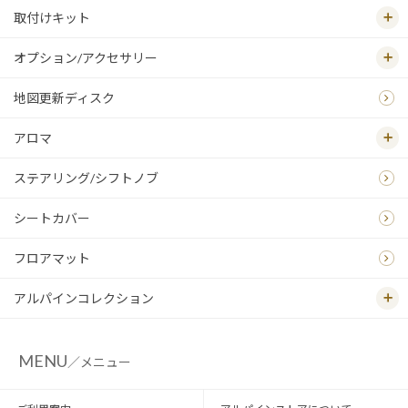
取付けキット
オプション/アクセサリー
地図更新ディスク
アロマ
ステアリング/シフトノブ
シートカバー
フロアマット
アルパインコレクション
MENU
／メニュー