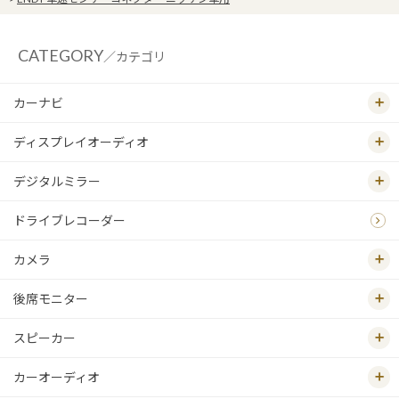
CATEGORY
／カテゴリ
カーナビ
ディスプレイオーディオ
デジタルミラー
ドライブレコーダー
カメラ
後席モニター
スピーカー
カーオーディオ