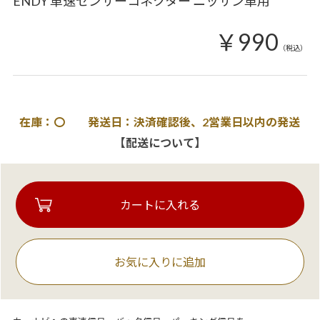
ENDY 車速センサーコネクター ニッサン車用
￥990
（税込）
在庫：〇 発送日：決済確認後、2営業日以内の発送
【配送について】
お気に入りに追加