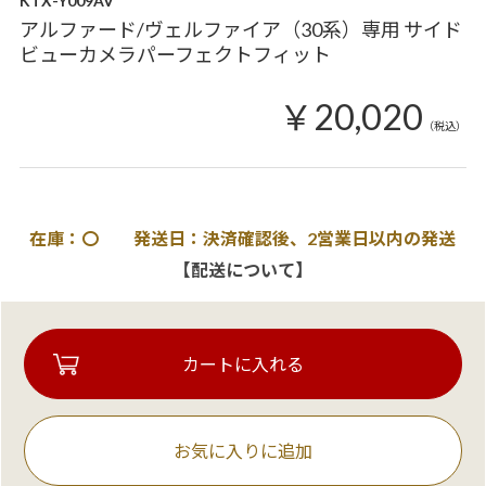
KTX-Y009AV
アルファード/ヴェルファイア（30系）専用 サイド
ビューカメラパーフェクトフィット
￥20,020
（税込）
在庫：〇 発送日：決済確認後、2営業日以内の発送
【配送について】
お気に入りに追加