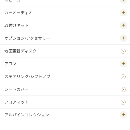
カーオーディオ
取付けキット
オプション/アクセサリー
地図更新ディスク
アロマ
ステアリング/シフトノブ
シートカバー
フロアマット
アルパインコレクション