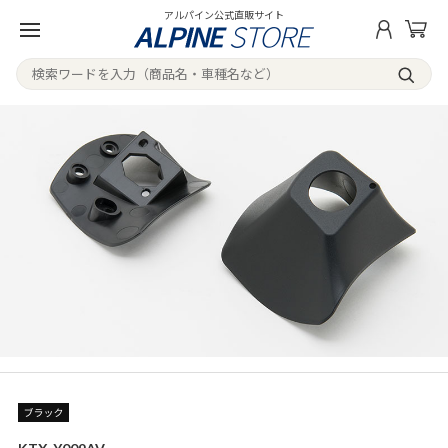
アルパイン公式直販サイト