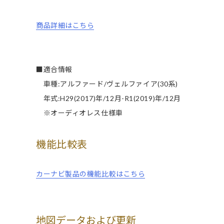
商品詳細はこちら
■適合情報
車種:アルファード/ヴェルファイア(30系)
年式:H29(2017)年/12月-R1(2019)年/12月
※オーディオレス仕様車
機能比較表
カーナビ製品の機能比較はこちら
地図データおよび更新