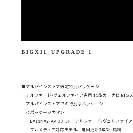
BIGX11_UPGRADE 1
■アルパインストア限定特別パッケージ
アルファード/ヴェルファイア専用 11型カーナビ BIG X 
アルパインストアでの特別なパッケージ
＜パッケージ内容＞
・EX11NX2-AV-30-UP：アルファード/ヴェルファイア(
フルメディア対応モデル、地図更新3年3回無料