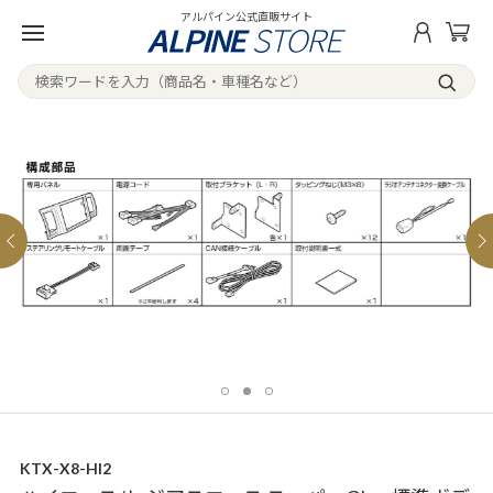
アルパイン公式直販サイト
KTX-X8-HI2