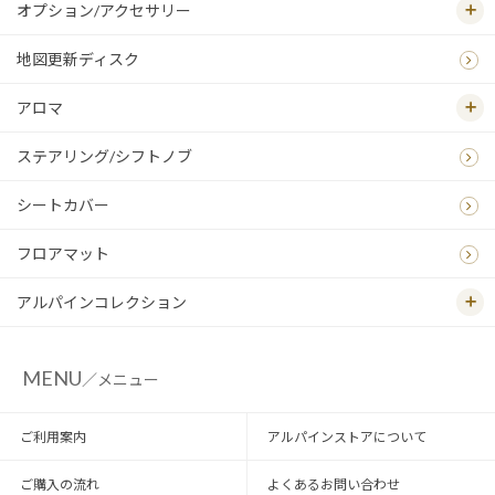
オプション/アクセサリー
地図更新ディスク
アロマ
ステアリング/シフトノブ
シートカバー
フロアマット
アルパインコレクション
MENU
／メニュー
ご利用案内
アルパインストアについて
ご購入の流れ
よくあるお問い合わせ