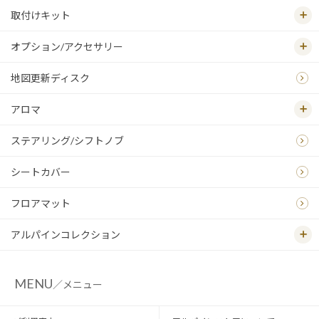
取付けキット
オプション/アクセサリー
地図更新ディスク
アロマ
ステアリング/シフトノブ
シートカバー
フロアマット
アルパインコレクション
MENU
／メニュー