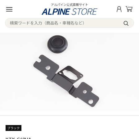
アルパイン公式直販サイト