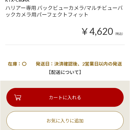
KTX-C60HA
ハリアー専用 バックビューカメラ/マルチビューバ
ックカメラ用パーフェクトフィット
￥4,620
（税込）
在庫：〇 発送日：決済確認後、2営業日以内の発送
【配送について】
お気に入りに追加