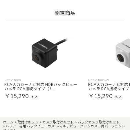
関連商品
HCE-C1000
HCE-C1000-W
RCA入力カーナビ対応 HDRバックビュー
RCA入力カーナビ対応
カメラ RCA接続タイプ（カ…
カメラ RCA接続タイプ
￥15,290
￥15,290
（税込）
（税込）
ホーム
>
取付けキット
>
カメラ取付けキット
>
バックカメラ取付けキット
>
ハリアー専用 バックビューカメラ/マルチビューバックカメラ用パーフェクト