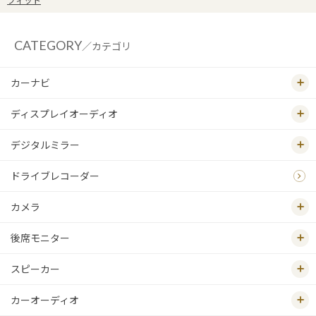
フィット
CATEGORY
／カテゴリ
カーナビ
ディスプレイオーディオ
デジタルミラー
ドライブレコーダー
カメラ
後席モニター
スピーカー
カーオーディオ