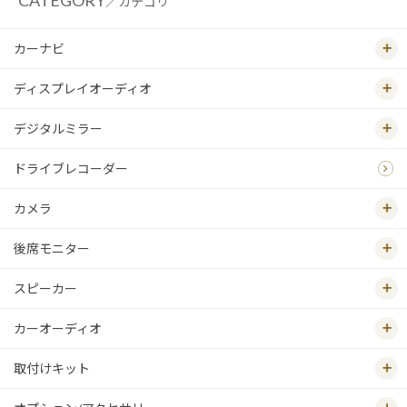
／カテゴリ
カーナビ
ディスプレイオーディオ
デジタルミラー
ドライブレコーダー
カメラ
後席モニター
スピーカー
カーオーディオ
取付けキット