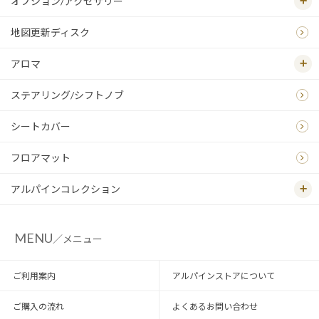
オプション/アクセサリー
地図更新ディスク
アロマ
ステアリング/シフトノブ
シートカバー
フロアマット
アルパインコレクション
MENU
／メニュー
ご利用案内
アルパインストアについて
ご購入の流れ
よくあるお問い合わせ