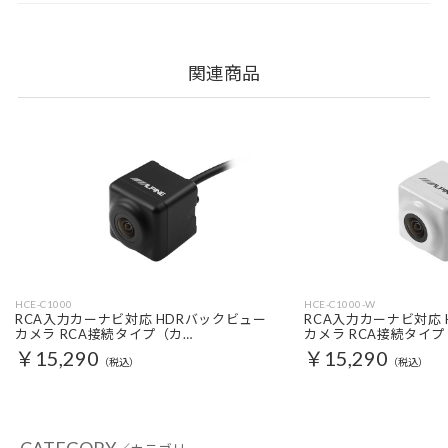
関連商品
HCE-C1000
HCE-C1000-W
RCA入力カーナビ対応 HDRバックビュー
RCA入力カーナビ対応
カメラ RCA接続タイプ（カ…
カメラ RCA接続タイプ
￥15,290
￥15,290
（税込）
（税込）
CATEGORY