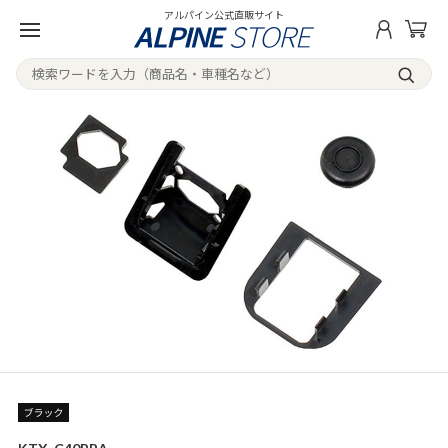
アルパイン公式直販サイト