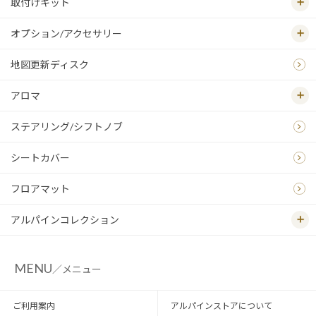
取付けキット
オプション/アクセサリー
地図更新ディスク
アロマ
ステアリング/シフトノブ
シートカバー
フロアマット
アルパインコレクション
MENU
／メニュー
ご利用案内
アルパインストアについて