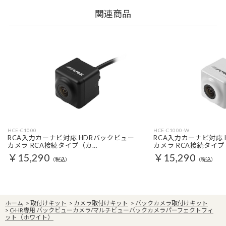
関連商品
HCE-C1000
HCE-C1000-W
RCA入力カーナビ対応 HDRバックビュー
RCA入力カーナビ対応
カメラ RCA接続タイプ（カ…
カメラ RCA接続タイプ
￥15,290
￥15,290
（税込）
（税込）
ホーム
>
取付けキット
>
カメラ取付けキット
>
バックカメラ取付けキット
>
C-HR専用 バックビューカメラ/マルチビューバックカメラパーフェクトフィ
ット（ホワイト）