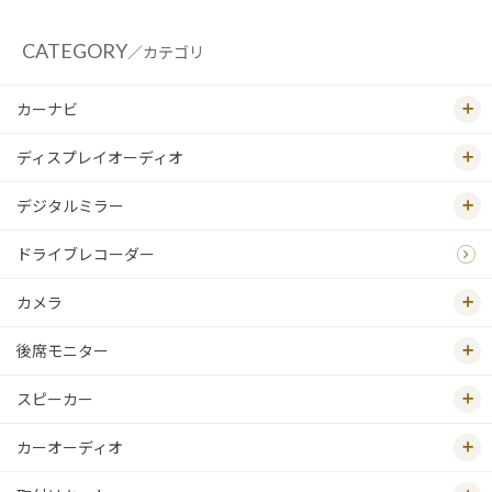
CATEGORY
／カテゴリ
カーナビ
ディスプレイオーディオ
デジタルミラー
ドライブレコーダー
カメラ
後席モニター
スピーカー
カーオーディオ