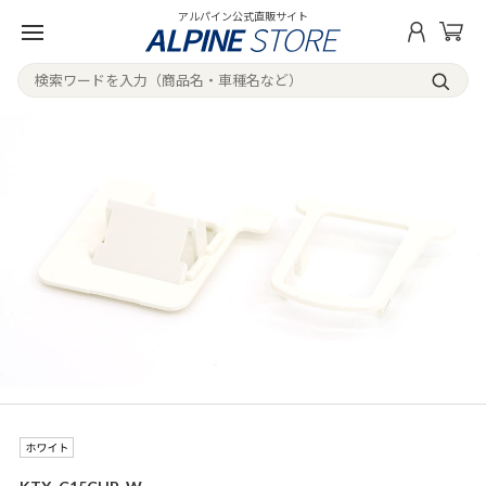
アルパイン公式直販サイト