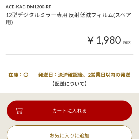
ACE-KAE-DM1200-RF
12型デジタルミラー専用 反射低減フィルム(スペア
用)
￥1,980
（税込）
在庫：〇 発送日：決済確認後、2営業日以内の発送
【配送について】
お気に入りに追加