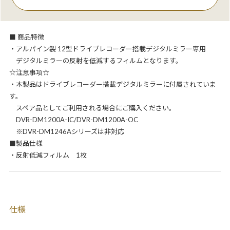
■ 商品特徴
・アルパイン製 12型ドライブレコーダー搭載デジタルミラー専用
デジタルミラーの反射を低減するフィルムとなります。
☆注意事項☆
・本製品はドライブレコーダー搭載デジタルミラーに付属されていま
す。
スペア品としてご利用される場合にご購入ください。
DVR-DM1200A-IC/DVR-DM1200A-OC
※DVR-DM1246Aシリーズは非対応
■製品仕様
・反射低減フィルム 1枚
仕様