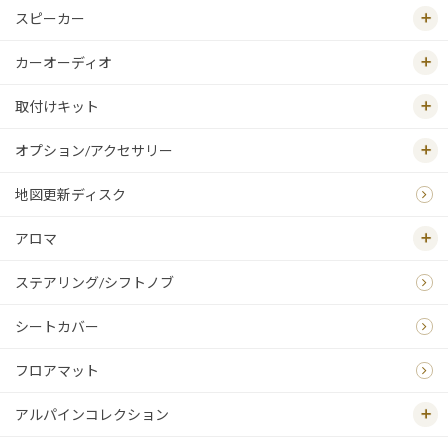
スピーカー
カーオーディオ
取付けキット
オプション/アクセサリー
地図更新ディスク
アロマ
ステアリング/シフトノブ
シートカバー
フロアマット
アルパインコレクション