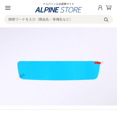
アルパイン公式直販サイト