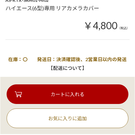
AS-KTX-SRM01-HI02
ハイエース(6型)専用 リアカメラカバー
￥4,800
（税込）
在庫：〇 発送日：決済確認後、2営業日以内の発送
【配送について】
お気に入りに追加