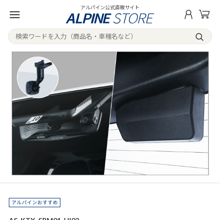
アルパイン公式直販サイト