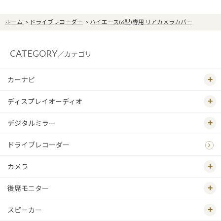
ホーム
>
ドライブレコーダー
>
ハイエース(6型)専用 リアカメラカバー
CATEGORY
／カテゴリ
カーナビ
ディスプレイオーディオ
デジタルミラー
ドライブレコーダー
カメラ
後席モニター
スピーカー