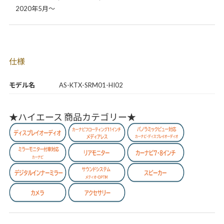
2020年5月～
仕様
モデル名
AS-KTX-SRM01-HI02
★ハイエース 商品カテゴリー★