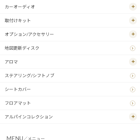
カーオーディオ
取付けキット
オプション/アクセサリー
地図更新ディスク
アロマ
ステアリング/シフトノブ
シートカバー
フロアマット
アルパインコレクション
MENU
／メニュー