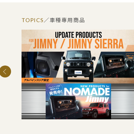
TOPICS
／車種専用商品