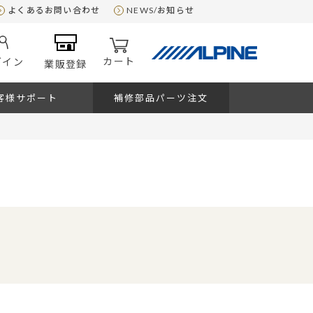
よくあるお問い合わせ
NEWS/お知らせ
カート
グイン
業販登録
客様サポート
補修部品パーツ注文