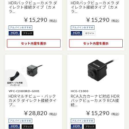
HDRバックビューカメラ ダ
HDRバックビューカメラ ダ
イレクト接続タイプ（カメ
イレクト接続タイプ（カメ
ラ…
ラ…
￥15,290
￥15,290
（税込）
（税込）
セット内容を表示
セット内容を表示
VPC-C2000RD-G001
HCE-C1000
HDRマルチビュー・バック
RCA入力カーナビ対応 HDR
カメラ ダイレクト接続タイ
バックビューカメラ RCA接
プ…
続…
￥28,820
￥15,290
（税込）
（税込）