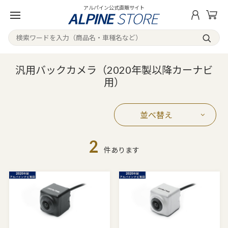
アルパイン公式直販サイト
汎用バックカメラ（2020年製以降カーナビ
用）
並べ替え
2
件あります