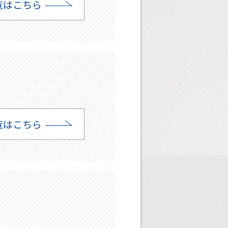
覧はこちら
覧はこちら