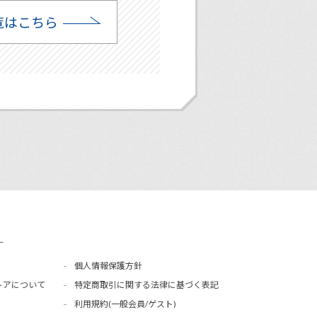
覧はこちら
ー
個人情報保護方針
トアについて
特定商取引に関する法律に基づく表記
利用規約(一般会員/ゲスト)