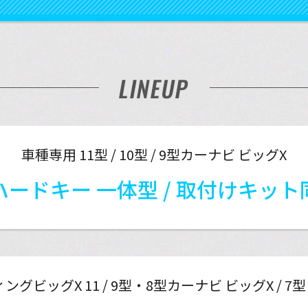
LINEUP
車種専用 11型 / 10型 / 9型カーナビ ビッグX
ードキー 一体型 / 取付けキッ
ィングビッグX 11 / 9型・8型カーナビ ビッグX / 