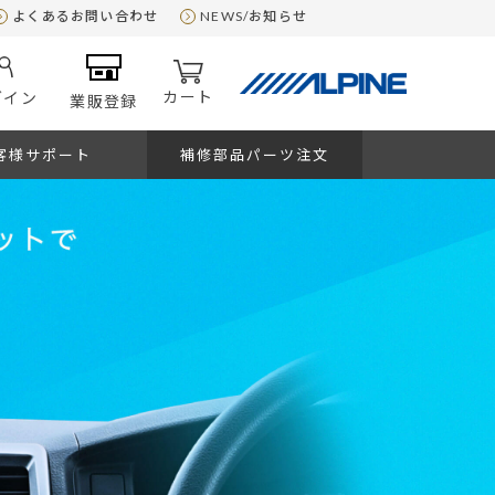
よくあるお問い合わせ
NEWS/お知らせ
カート
グイン
業販登録
客様サポート
補修部品パーツ注文