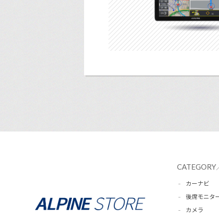
CATEGORY
カーナビ
後席モニタ
カメラ