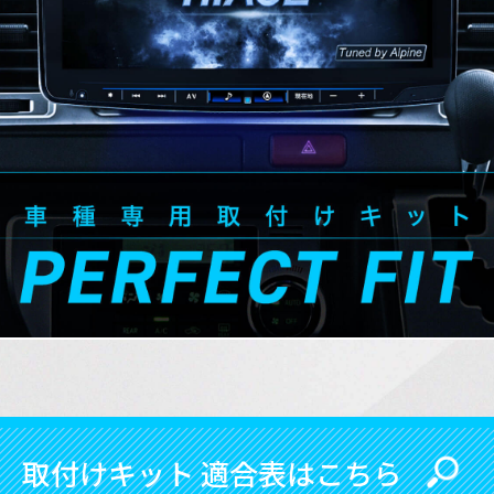
取付けキット 適合表はこちら