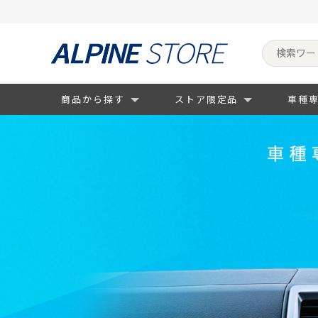
商品から探す
ストア限定品
車種