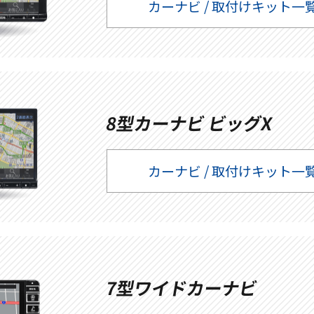
カーナビ / 取付けキット一
8型カーナビ ビッグX
カーナビ / 取付けキット一
7型ワイドカーナビ