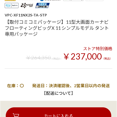
VPC-XF11NX2S-TA-STP
【取付コミコミパッケージ】11型大画面カーナビ
フローティングビッグX 11 シンプルモデル タント
専用パッケージ
ストア特別価格
￥237,000
￥264,350
（税込）
（税込）
在庫：〇 発送日：決済確認後、2営業日以内の発送
【配送について】