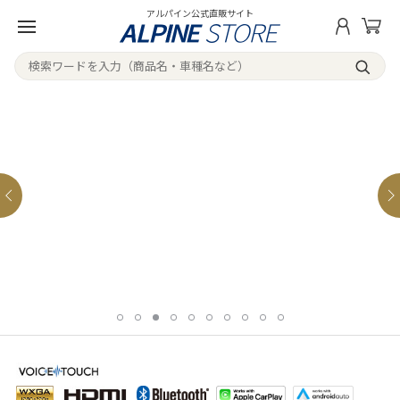
アルパイン公式直販サイト