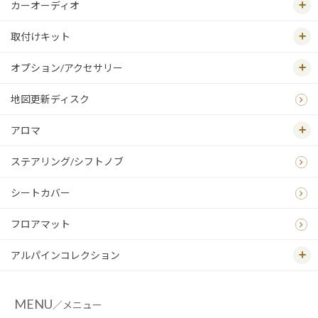
カーオーディオ
取付けキット
オプション/アクセサリー
地図更新ディスク
アロマ
ステアリング/シフトノブ
シートカバー
フロアマット
アルパインコレクション
MENU
／メニュー