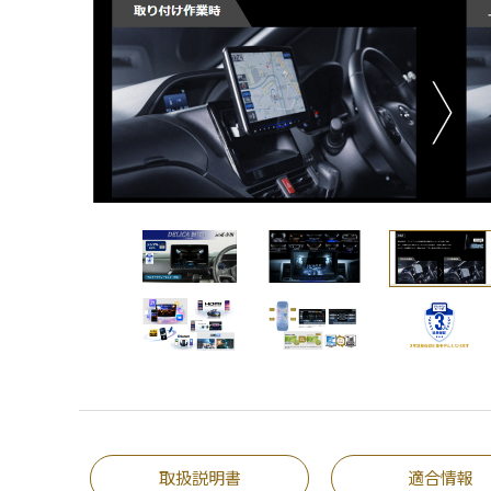
取扱説明書
適合情報