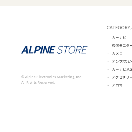
CATEGORY
カーナビ
後席モニタ
カメラ
アンプ/スピ
カーナビ地
© Alpine Electronics Marketing, Inc.
アクセサリー
All Rights Reserved.
アロマ