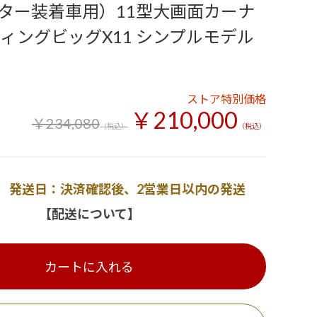
ター装着車用）11型大画面カーナ
ティングビッグX11 シンプルモデル
ストア特別価格
￥210,000
￥234,080
（税込）
（税込）
発送日：決済確認後、2営業日以内の発送
【配送について】
カートに入れる