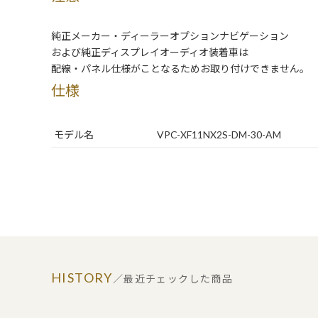
純正メーカー・ディーラーオプションナビゲーション
および純正ディスプレイオーディオ装着車は
配線・パネル仕様がことなるためお取り付けできません。
仕様
モデル名
VPC-XF11NX2S-DM-30-AM
HISTORY
／最近チェックした商品