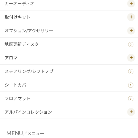
カーオーディオ
取付けキット
オプション/アクセサリー
地図更新ディスク
アロマ
ステアリング/シフトノブ
シートカバー
フロアマット
アルパインコレクション
MENU
／メニュー