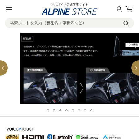
アルパイン公式直販サイト