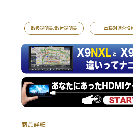
取扱説明書/取付説明書
車種別適合情
商品詳細