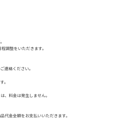
す。
途日程調整をいただきます。
直接ご連絡ください。
、
す。
は、料金は発生しません。
商品代金全額をお支払いいただきます。