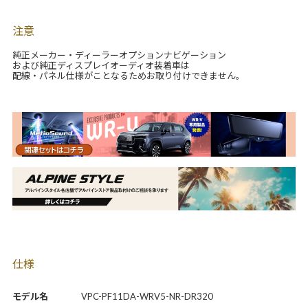
注意
純正メーカー・ディーラーオプションナビゲーション
および純正ディスプレイオーディオ装着車は
配線・パネル仕様がことなるためお取り付けできません。
仕様
モデル名
VPC-PF11DA-WRV5-NR-DR320