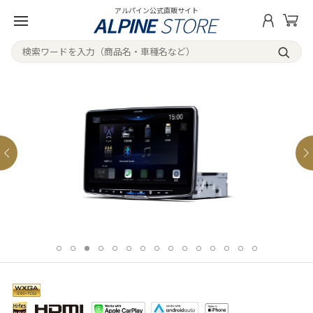
アルパイン公式直販サイト