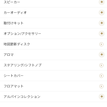
スピーカー
カーオーディオ
取付けキット
オプション/アクセサリー
地図更新ディスク
アロマ
ステアリング/シフトノブ
シートカバー
フロアマット
アルパインコレクション