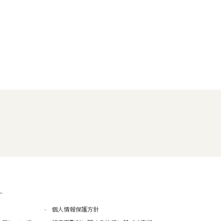
ー
個人情報保護方針