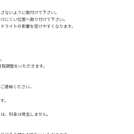
さないように取付けて下さい。
けにくい位置へ取り付けて下さい。
ドライトの影響を受けやすくなります。
す。
途日程調整をいただきます。
直接ご連絡ください。
、
す。
は、料金は発生しません。