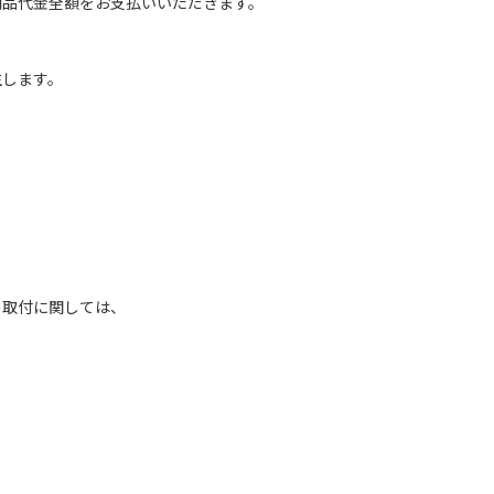
商品代金全額をお支払いいただきます。
生します。
の取付に関しては、