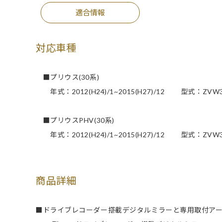
適合情報
対応車種
■プリウス(30系)
年式：2012(H24)/1~2015(H27)/12 型式：ZVW3
■プリウスPHV(30系)
年式：2012(H24)/1~2015(H27)/12 型式：ZVW3
商品詳細
■ドライブレコーダー搭載デジタルミラーと専用取付ア