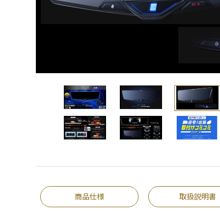
商品仕様
取扱説明書