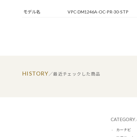
モデル名
VPC-DM1246A-OC-PR-30-STP
HISTORY
／最近チェックした商品
CATEGORY
カーナビ