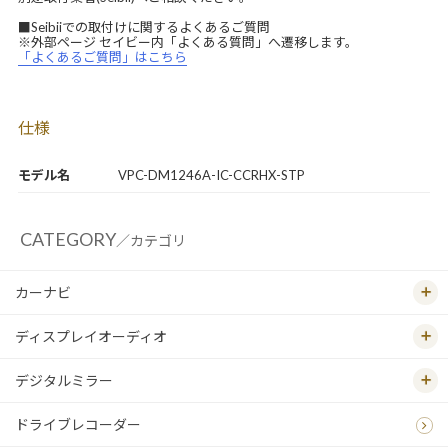
■Seibiiでの取付けに関するよくあるご質問
※外部ページ セイビー内「よくある質問」へ遷移します。
「よくあるご質問」はこちら
仕様
モデル名
VPC-DM1246A-IC-CCRHX-STP
CATEGORY
／カテゴリ
カーナビ
ディスプレイオーディオ
デジタルミラー
ドライブレコーダー