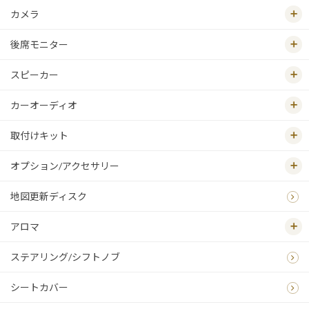
カメラ
後席モニター
スピーカー
カーオーディオ
取付けキット
オプション/アクセサリー
地図更新ディスク
アロマ
ステアリング/シフトノブ
シートカバー