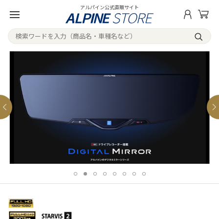
アルパイン公式直販サイト