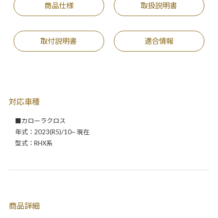
商品仕様
取扱説明書
取付説明書
適合情報
対応車種
■カローラクロス
年式：2023(R5)/10~ 現在
型式：RHX系
商品詳細