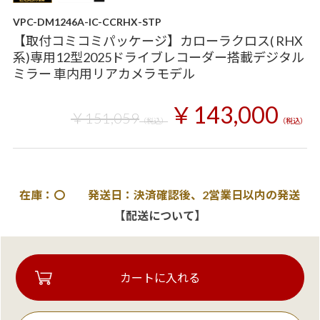
VPC-DM1246A-IC-CCRHX-STP
【取付コミコミパッケージ】カローラクロス( RHX
系)専用12型2025ドライブレコーダー搭載デジタル
ミラー 車内用リアカメラモデル
￥143,000
￥151,059
（税込）
（税込）
在庫：〇 発送日：決済確認後、2営業日以内の発送
【配送について】