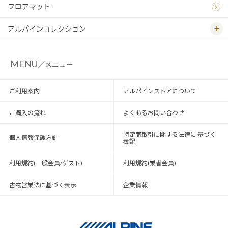
フロアマット
アルパインコレクション
MENU
／メニュー
ご利用案内
アルパインストアについて
ご購入の流れ
よくあるお問い合わせ
特定商取引に関する法律に 基づく
個人情報保護方針
表記
利用規約(一般会員/ゲスト)
利用規約(業者会員)
古物営業法に基づく表示
企業情報