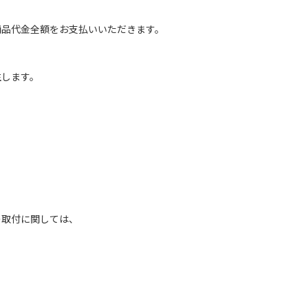
商品代金全額をお支払いいただきます。
生します。
の取付に関しては、