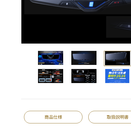
商品仕様
取扱説明書