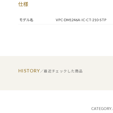
仕様
モデル名
VPC-DM1246A-IC-CT-210-STP
HISTORY
／最近チェックした商品
CATEGORY