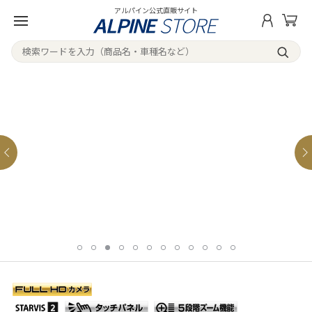
アルパイン公式直販サイト