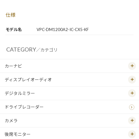
仕様
モデル名
VPC-DM1200A2-IC-CX5-KF
CATEGORY
／カテゴリ
カーナビ
ディスプレイオーディオ
デジタルミラー
ドライブレコーダー
カメラ
後席モニター