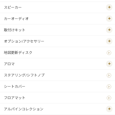
スピーカー
カーオーディオ
取付けキット
オプション/アクセサリー
地図更新ディスク
アロマ
ステアリング/シフトノブ
シートカバー
フロアマット
アルパインコレクション