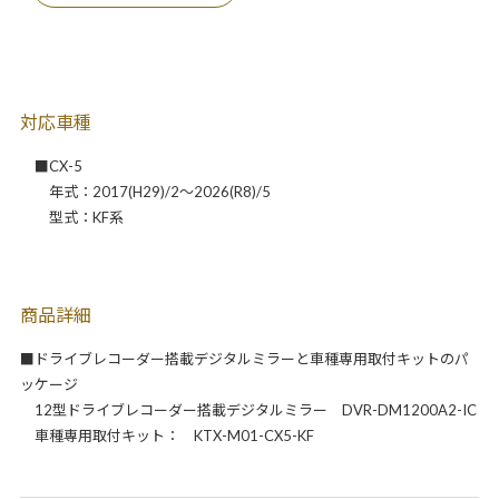
対応車種
■CX-5
年式：2017(H29)/2～2026(R8)/5
型式：KF系
商品詳細
■ドライブレコーダー搭載デジタルミラーと車種専用取付キットのパ
ッケージ
12型ドライブレコーダー搭載デジタルミラー DVR-DM1200A2-IC
車種専用取付キット： KTX-M01-CX5-KF