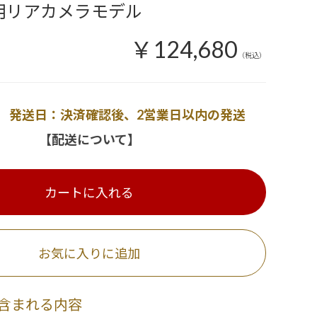
内用リアカメラモデル
￥124,680
（税込）
発送日：決済確認後、2営業日以内の発送
【配送について】
カートに入れる
お気に入りに追加
含まれる内容