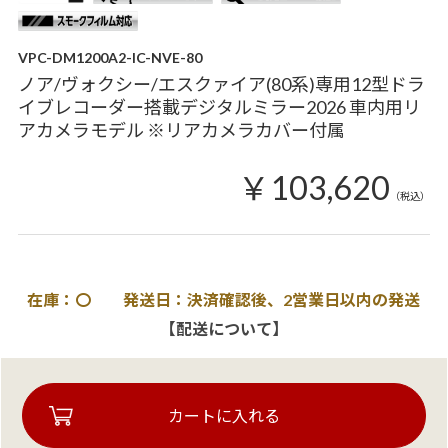
VPC-DM1200A2-IC-NVE-80
ノア/ヴォクシー/エスクァイア(80系)専用12型ドラ
イブレコーダー搭載デジタルミラー2026 車内用リ
アカメラモデル ※リアカメラカバー付属
￥103,620
（税込）
在庫：〇 発送日：決済確認後、2営業日以内の発送
【配送について】