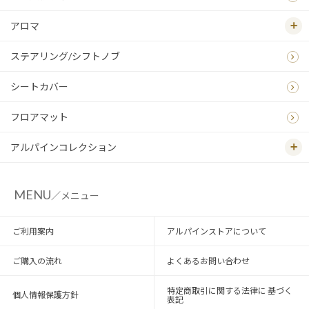
アロマ
ステアリング/シフトノブ
シートカバー
フロアマット
アルパインコレクション
MENU
／メニュー
ご利用案内
アルパインストアについて
ご購入の流れ
よくあるお問い合わせ
特定商取引に関する法律に 基づく
個人情報保護方針
表記