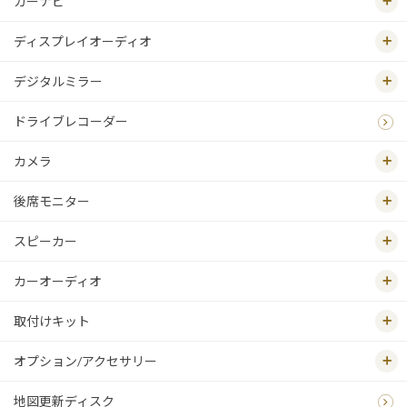
カーナビ
ディスプレイオーディオ
デジタルミラー
ドライブレコーダー
カメラ
後席モニター
スピーカー
カーオーディオ
取付けキット
オプション/アクセサリー
地図更新ディスク