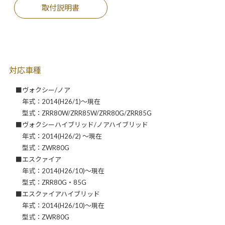
取付説明書
対応車種
■ヴォクシー/ノア
年式：2014(H26/1)～現在
型式：ZRR80W/ZRR85W/ZRR80G/ZRR85G
■ヴォクシーハイブリッド/ノアハイブリッド
年式：2014(H26/2) ～現在
型式：ZWR80G
■エスクァイア
年式：2014(H26/10)～現在
型式：ZRR80G・85G
■エスクァイアハイブリッド
年式：2014(H26/10)～現在
型式：ZWR80G