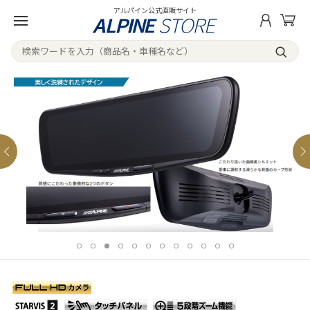
アルパイン公式直販サイト