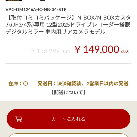
VPC-DM1246A-IC-NB-34-STP
【取付コミコミパッケージ】N-BOX/N-BOXカスタ
ム(JF3/4系)専用 12型2025ドライブレコーダー搭載
デジタルミラー 車内用リアカメラモデル
￥149,000
￥156,999
（税込）
（税込）
在庫：〇 発送日：決済確認後、2営業日以内の発送
【配送について】