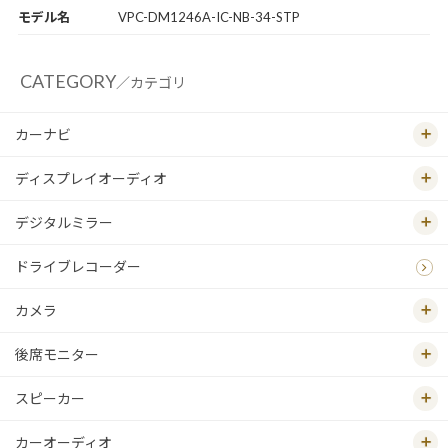
モデル名
VPC-DM1246A-IC-NB-34-STP
CATEGORY
／カテゴリ
カーナビ
ディスプレイオーディオ
デジタルミラー
ドライブレコーダー
カメラ
後席モニター
スピーカー
カーオーディオ