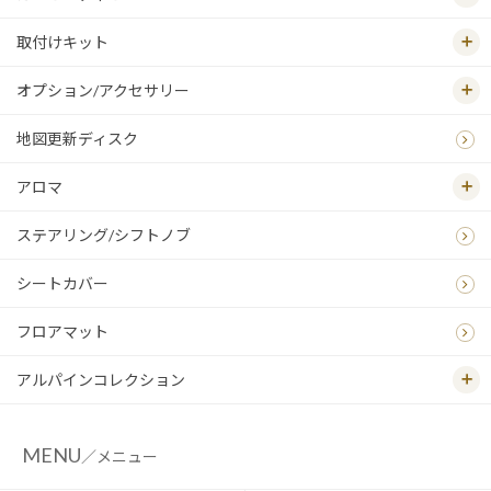
取付けキット
オプション/アクセサリー
地図更新ディスク
アロマ
ステアリング/シフトノブ
シートカバー
フロアマット
アルパインコレクション
MENU
／メニュー