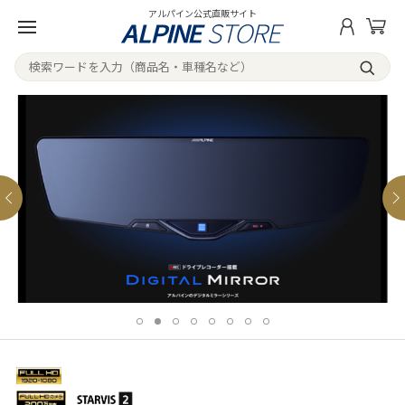
アルパイン公式直販サイト