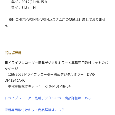
年式：2019(R1)/8~現在
型式：JH3 / JH4
※N-ONE/N-WGN/N-WGNカスタム用の型紙は付属しておりませ
ん。
商品詳細
■ドライブレコーダー搭載デジタルミラーと車種専用取付キットのパ
ッケージ
12型2025ドライブレコーダー搭載デジタルミラー DVR-
DM1246A-IC
車種専用取付キット： KTX-M01-NB-34
ドライブレコーダー搭載デジタルミラー商品詳細はこちら
車種専用取付けキット商品詳細はこちら