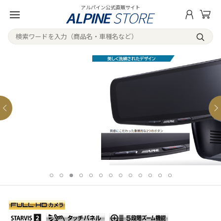
アルパイン公式直販サイト