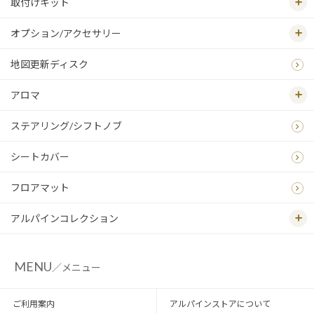
取付けキット
オプション/アクセサリー
地図更新ディスク
アロマ
ステアリング/シフトノブ
シートカバー
フロアマット
アルパインコレクション
MENU
／メニュー
ご利用案内
アルパインストアについて