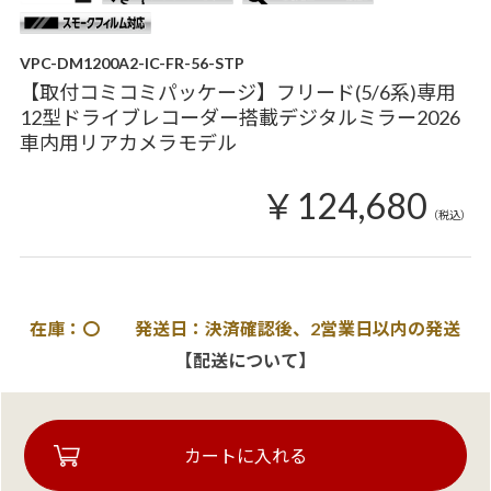
VPC-DM1200A2-IC-FR-56-STP
【取付コミコミパッケージ】フリード(5/6系)専用
12型ドライブレコーダー搭載デジタルミラー2026
車内用リアカメラモデル
￥124,680
（税込）
在庫：〇 発送日：決済確認後、2営業日以内の発送
【配送について】