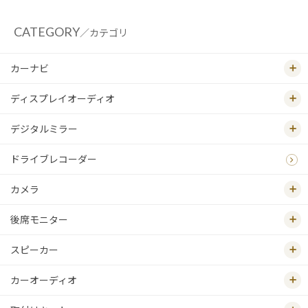
CATEGORY
／カテゴリ
カーナビ
ディスプレイオーディオ
デジタルミラー
ドライブレコーダー
カメラ
後席モニター
スピーカー
カーオーディオ