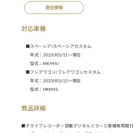
適合情報
対応車種
■スペーシア/スペーシアカスタム
年式：2023(R5)/11～現在
型式：MK94S/
■フレアワゴン/フレアワゴンカスタム
年式：2023(R5)/12～現在
型式：MM94S
商品詳細
■ドライブレコーダー搭載デジタルミラーと車種専用取