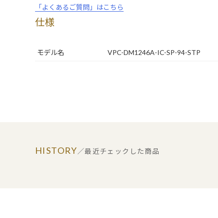
「よくあるご質問」はこちら
仕様
モデル名
VPC-DM1246A-IC-SP-94-STP
HISTORY
／最近チェックした商品