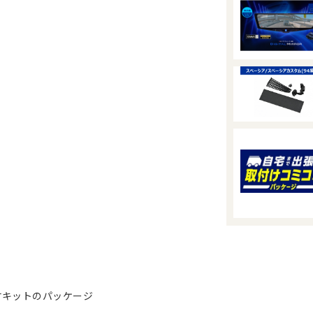
付キットのパッケージ