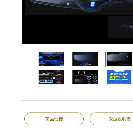
商品仕様
取扱説明書