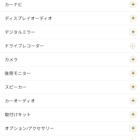
カーナビ
ディスプレイオーディオ
デジタルミラー
ドライブレコーダー
カメラ
後席モニター
スピーカー
カーオーディオ
取付けキット
オプション/アクセサリー