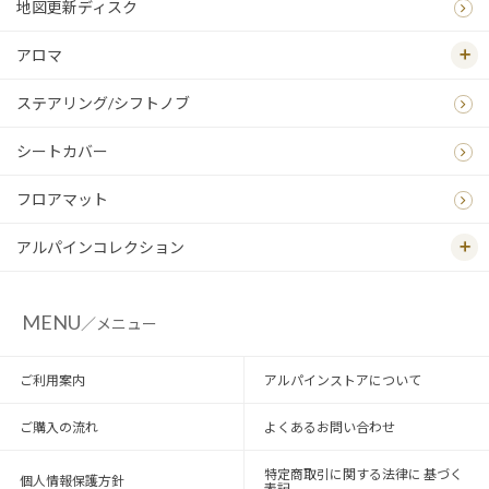
地図更新ディスク
アロマ
ステアリング/シフトノブ
シートカバー
フロアマット
アルパインコレクション
MENU
／メニュー
ご利用案内
アルパインストアについて
ご購入の流れ
よくあるお問い合わせ
特定商取引に関する法律に 基づく
個人情報保護方針
表記