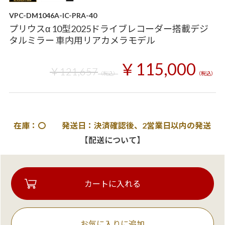
VPC-DM1046A-IC-PRA-40
プリウスα 10型2025ドライブレコーダー搭載デジ
タルミラー 車内用リアカメラモデル
￥115,000
￥121,657
（税込）
（税込）
在庫：〇 発送日：決済確認後、2営業日以内の発送
【配送について】
お気に入りに追加