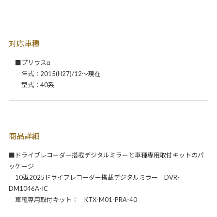
対応車種
■プリウスα
年式：2015(H27)/12～現在
型式：40系
商品詳細
■ドライブレコーダー搭載デジタルミラーと車種専用取付キットのパ
ッケージ
10型2025ドライブレコーダー搭載デジタルミラー DVR-
DM1046A-IC
車種専用取付キット： KTX-M01-PRA-40