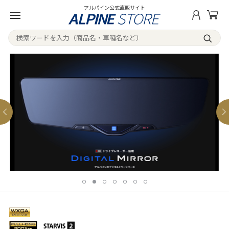
アルパイン公式直販サイト