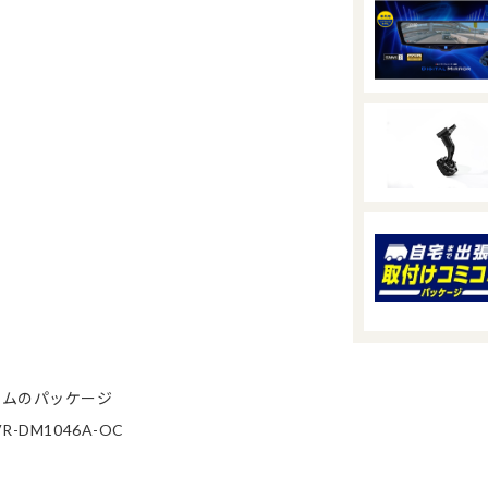
ームのパッケージ
DM1046A-OC