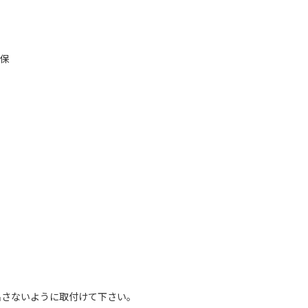
保
さないように取付けて下さい。