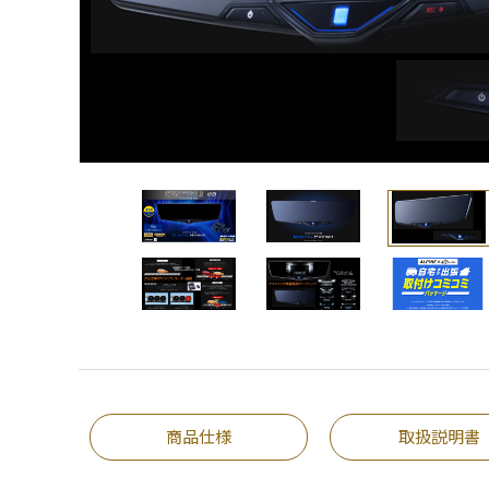
商品仕様
取扱説明書