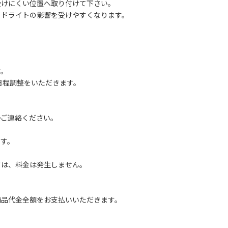
けにくい位置へ取り付けて下さい。
ドライトの影響を受けやすくなります。
す。
途日程調整をいただきます。
直接ご連絡ください。
、
す。
は、料金は発生しません。
商品代金全額をお支払いいただきます。