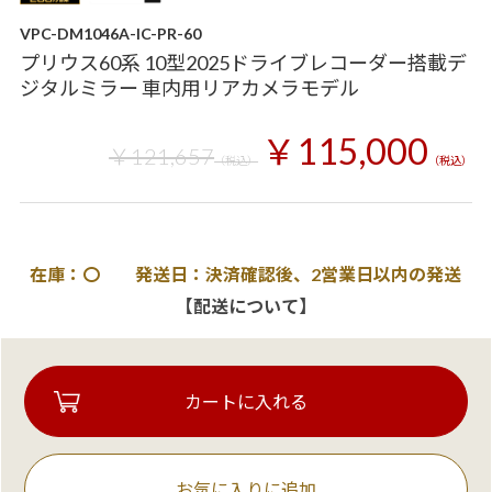
VPC-DM1046A-IC-PR-60
プリウス60系 10型2025ドライブレコーダー搭載デ
ジタルミラー 車内用リアカメラモデル
￥115,000
￥121,657
（税込）
（税込）
在庫：〇 発送日：決済確認後、2営業日以内の発送
【配送について】
お気に入りに追加