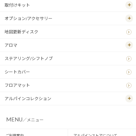
取付けキット
オプション/アクセサリー
地図更新ディスク
アロマ
ステアリング/シフトノブ
シートカバー
フロアマット
アルパインコレクション
MENU
／メニュー
ご利用案内
アルパインストアについて