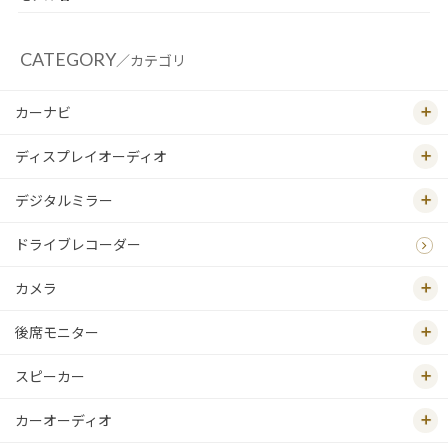
CATEGORY
／カテゴリ
カーナビ
ディスプレイオーディオ
デジタルミラー
ドライブレコーダー
カメラ
後席モニター
スピーカー
カーオーディオ