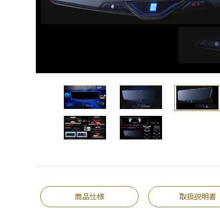
商品仕様
取扱説明書