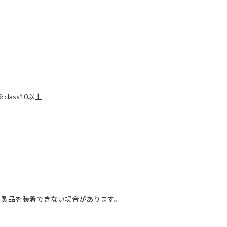
class10以上
製品を装着できない場合があります。