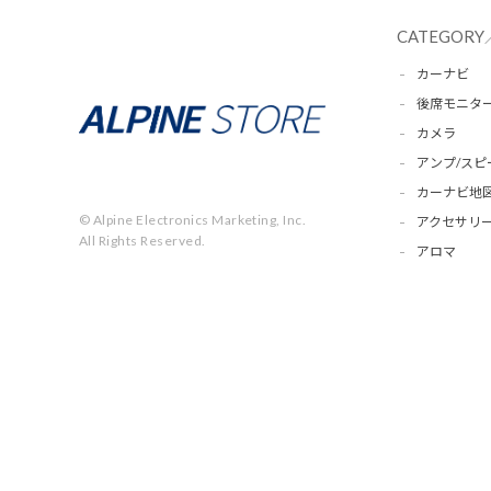
CATEGORY
カーナビ
後席モニタ
カメラ
アンプ/スピ
カーナビ地
© Alpine Electronics Marketing, Inc.
アクセサリー
All Rights Reserved.
アロマ