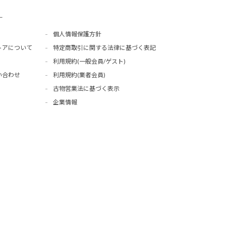
ー
個人情報保護方針
トアについて
特定商取引に関する法律に基づく表記
利用規約(一般会員/ゲスト)
い合わせ
利用規約(業者会員)
古物営業法に基づく表示
企業情報