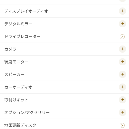
ディスプレイオーディオ
デジタルミラー
ドライブレコーダー
カメラ
後席モニター
スピーカー
カーオーディオ
取付けキット
オプション/アクセサリー
地図更新ディスク