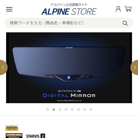
アルパイン公式直販サイト