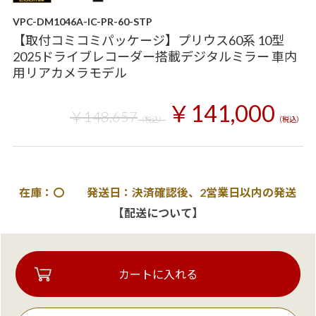
VPC-DM1046A-IC-PR-60-STP
【取付コミコミパッケージ】プリウス60系 10型
2025ドライブレコーダー搭載デジタルミラー 車内
用リアカメラモデル
￥141,000
￥148,657
（税込）
（税込）
在庫：〇 発送日：決済確認後、2営業日以内の発送
【配送について】