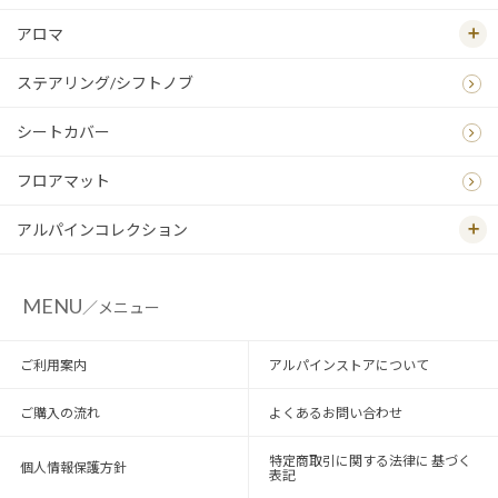
アロマ
ステアリング/シフトノブ
シートカバー
フロアマット
アルパインコレクション
MENU
／メニュー
ご利用案内
アルパインストアについて
ご購入の流れ
よくあるお問い合わせ
特定商取引に関する法律に 基づく
個人情報保護方針
表記