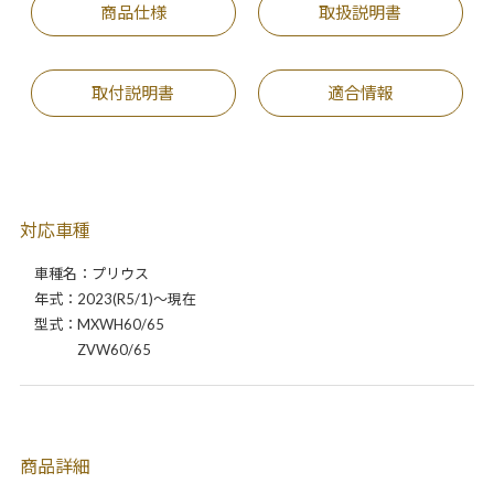
商品仕様
取扱説明書
取付説明書
適合情報
対応車種
車種名：プリウス
年式：2023(R5/1)～現在
型式：MXWH60/65
ZVW60/65
商品詳細