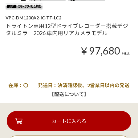
VPC-DM1200A2-IC-TT-LC2
トライトン専用12型ドライブレコーダー搭載デジ
タルミラー2026 車内用リアカメラモデル
￥97,680
（税込）
在庫：〇 発送日：決済確認後、2営業日以内の発送
【配送について】