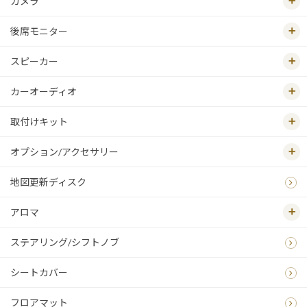
カメラ
後席モニター
スピーカー
カーオーディオ
取付けキット
オプション/アクセサリー
地図更新ディスク
アロマ
ステアリング/シフトノブ
シートカバー
フロアマット