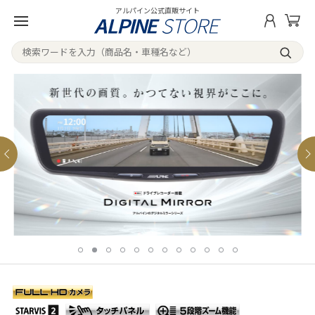
アルパイン公式直販サイト