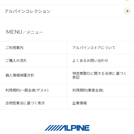
アルパインコレクション
MENU
／メニュー
ご利用案内
アルパインストアについて
ご購入の流れ
よくあるお問い合わせ
特定商取引に関する法律に 基づく
個人情報保護方針
表記
利用規約(一般会員/ゲスト)
利用規約(業者会員)
古物営業法に基づく表示
企業情報