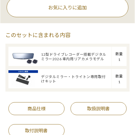
お気に入りに追加
このセットに含まれる内容
数量
12型ドライブレコーダー搭載デジタル
ミラー2026 車内用リアカメラモデル
1
数量
デジタルミラー・トライトン専用取付
けキット
1
商品仕様
取扱説明書
取付説明書