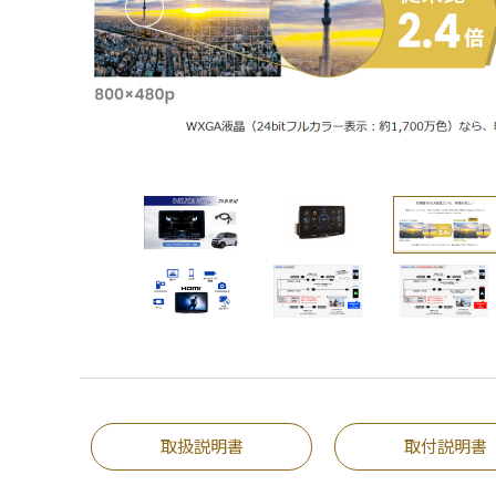
取扱説明書
取付説明書