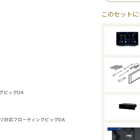
このセットに
グビッグDA
イレゾ対応フローティングビッグDA