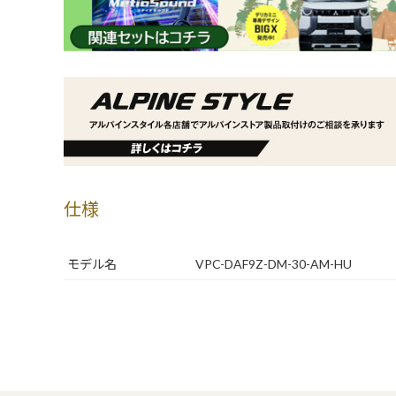
仕様
モデル名
VPC-DAF9Z-DM-30-AM-HU