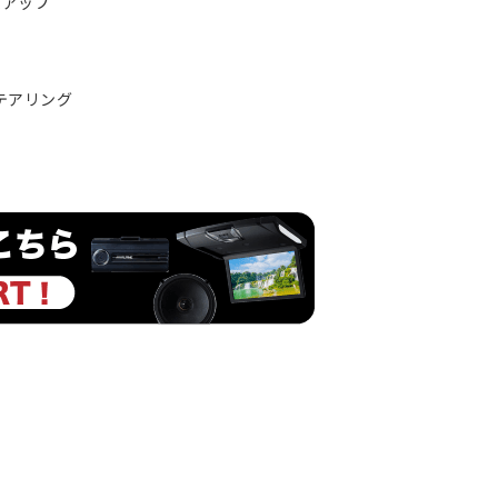
ムアップ
ステアリング