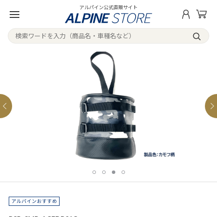
アルパイン公式直販サイト