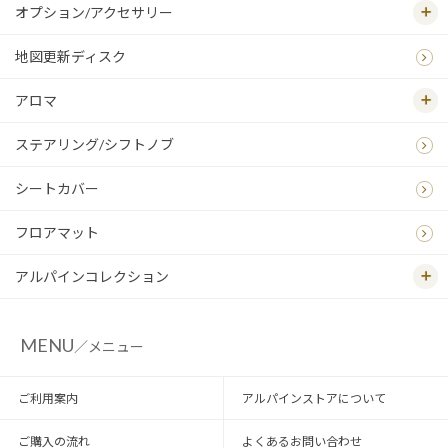
オプション/アクセサリー
地図更新ディスク
アロマ
ステアリング/シフトノブ
シートカバー
フロアマット
アルパインコレクション
MENU
／メニュー
ご利用案内
アルパインストアについて
ご購入の流れ
よくあるお問い合わせ