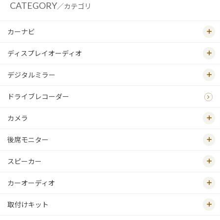
CATEGORY
／カテゴリ
カーナビ
ディスプレイオーディオ
デジタルミラー
ドライブレコーダー
カメラ
後席モニター
スピーカー
カーオーディオ
取付けキット