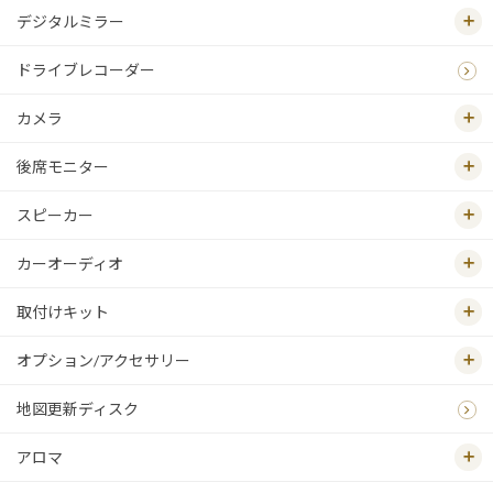
デジタルミラー
ドライブレコーダー
カメラ
後席モニター
スピーカー
カーオーディオ
取付けキット
オプション/アクセサリー
地図更新ディスク
アロマ