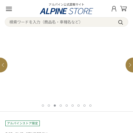
アルパイン公式直販サイト