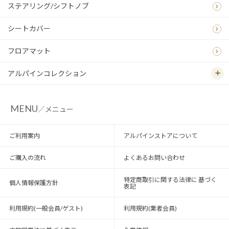
ステアリング/シフトノブ
シートカバー
フロアマット
アルパインコレクション
MENU
／メニュー
ご利用案内
アルパインストアについて
ご購入の流れ
よくあるお問い合わせ
特定商取引に関する法律に 基づく
個人情報保護方針
表記
利用規約(一般会員/ゲスト)
利用規約(業者会員)