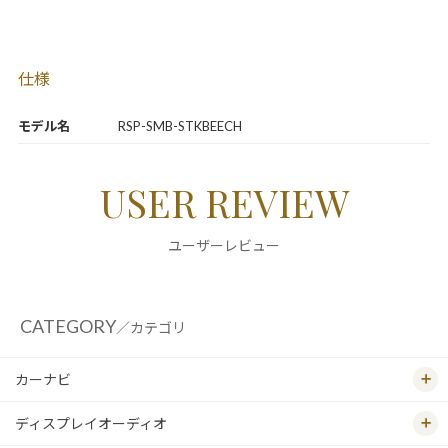
仕様
モデル名
RSP-SMB-STKBEECH
USER REVIEW
ユーザーレビュー
CATEGORY
／カテゴリ
カーナビ
ディスプレイオーディオ