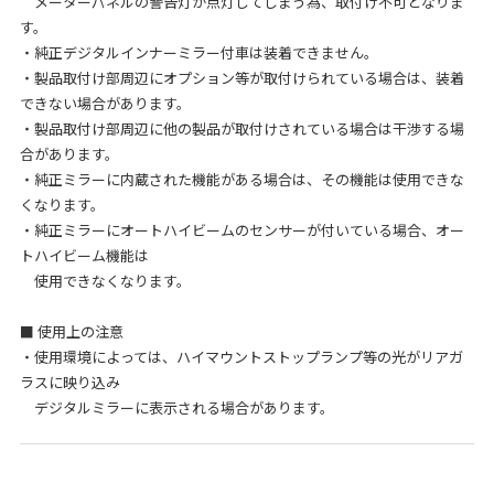
メーターパネルの警告灯が点灯してしまう為、取付け不可となりま
す。
・純正デジタルインナーミラー付車は装着できません。
・製品取付け部周辺にオプション等が取付けられている場合は、装着
できない場合があります。
・製品取付け部周辺に他の製品が取付けされている場合は干渉する場
合があります。
・純正ミラーに内蔵された機能がある場合は、その機能は使用できな
くなります。
・純正ミラーにオートハイビームのセンサーが付いている場合、オー
トハイビーム機能は
使用できなくなります。
■ 使用上の注意
・使用環境によっては、ハイマウントストップランプ等の光がリアガ
ラスに映り込み
デジタルミラーに表示される場合があります。