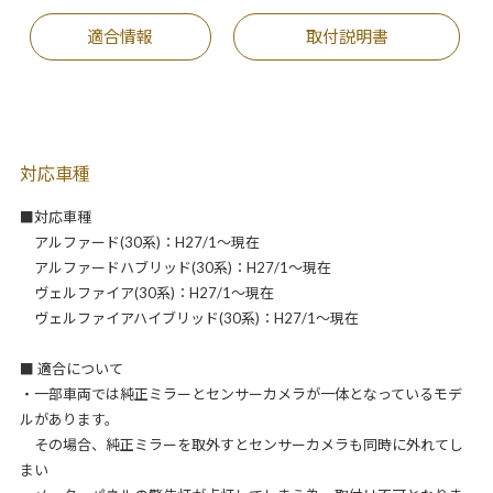
適合情報
取付説明書
対応車種
■対応車種
アルファード(30系)：H27/1～現在
アルファードハブリッド(30系)：H27/1～現在
ヴェルファイア(30系)：H27/1～現在
ヴェルファイアハイブリッド(30系)：H27/1～現在
■ 適合について
・一部車両では純正ミラーとセンサーカメラが一体となっているモデ
ルがあります。
その場合、純正ミラーを取外すとセンサーカメラも同時に外れてし
まい