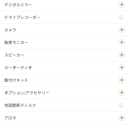
デジタルミラー
ドライブレコーダー
カメラ
後席モニター
スピーカー
カーオーディオ
取付けキット
オプション/アクセサリー
地図更新ディスク
アロマ