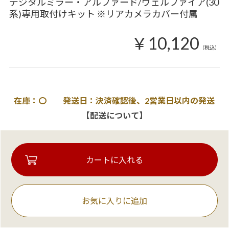
デジタルミラー・アルファード/ヴェルファイア(30
系)専用取付けキット ※リアカメラカバー付属
￥10,120
（税込）
在庫：〇 発送日：決済確認後、2営業日以内の発送
【配送について】
お気に入りに追加