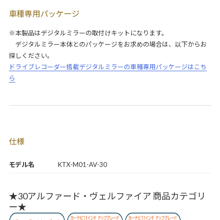
車種専用パッケージ
※本製品はデジタルミラーの取付けキットになります。
デジタルミラー本体とのパッケージをお求めの場合は、以下からお
探しください。
ドライブレコーダー搭載デジタルミラーの車種専用パッケージはこち
ら
仕様
モデル名
KTX-M01-AV-30
★30アルファード・ヴェルファイア 商品カテゴリ
ー★