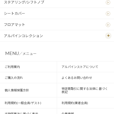
ステアリング/シフトノブ
シートカバー
フロアマット
アルパインコレクション
MENU
／メニュー
ご利用案内
アルパインストアについて
ご購入の流れ
よくあるお問い合わせ
特定商取引に関する法律に 基づく
個人情報保護方針
表記
利用規約(一般会員/ゲスト)
利用規約(業者会員)
古物営業法に基づく表示
企業情報