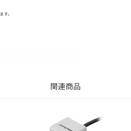
ります。
関連商品