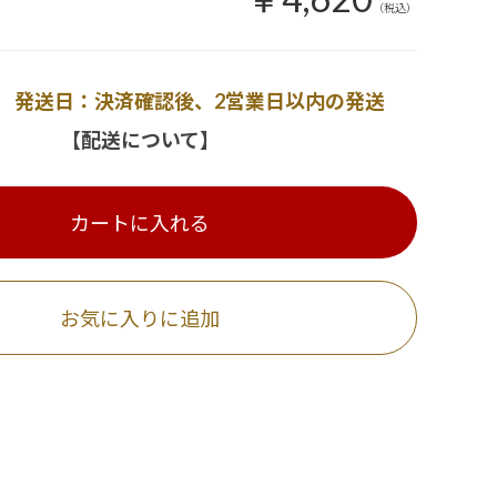
（税込）
発送日：決済確認後、2営業日以内の発送
【配送について】
カートに入れる
お気に入りに追加