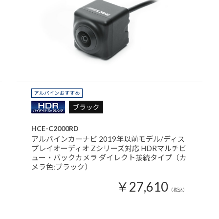
HCE-C2000RD
アルパインカーナビ 2019年以前モデル/ディス
プレイオーディオ Zシリーズ対応 HDRマルチビ
ュー・バックカメラ ダイレクト接続タイプ（カ
メラ色:ブラック）
￥27,610
（税込）