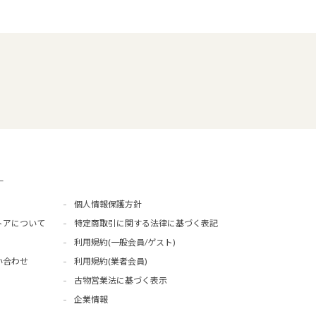
ー
個人情報保護方針
トアについて
特定商取引に関する法律に基づく表記
利用規約(一般会員/ゲスト)
い合わせ
利用規約(業者会員)
古物営業法に基づく表示
企業情報