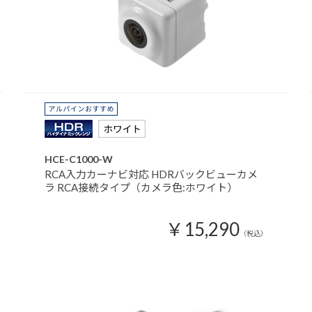
HCE-C1000-W
RCA入力カーナビ対応 HDRバックビューカメ
ラ RCA接続タイプ（カメラ色:ホワイト）
￥15,290
（税込）