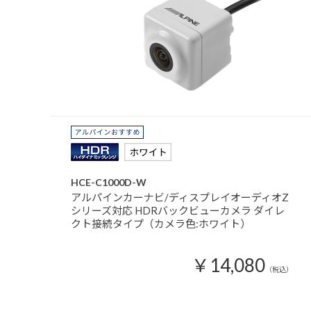
HCE-C1000D-W
アルパインカーナビ/ディスプレイオーディオZ
シリーズ対応 HDRバックビューカメラ ダイレ
クト接続タイプ（カメラ色:ホワイト）
￥14,080
（税込）