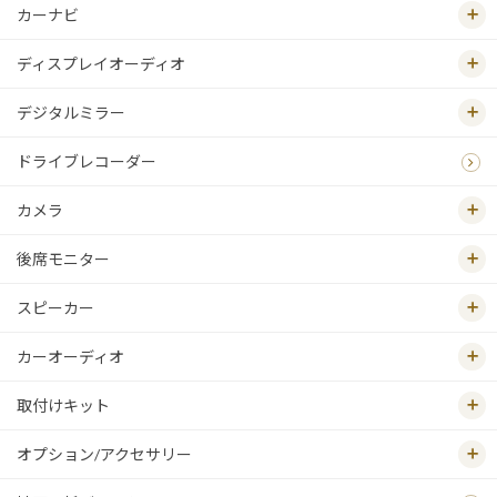
カーナビ
ディスプレイオーディオ
デジタルミラー
ドライブレコーダー
カメラ
後席モニター
スピーカー
カーオーディオ
取付けキット
オプション/アクセサリー