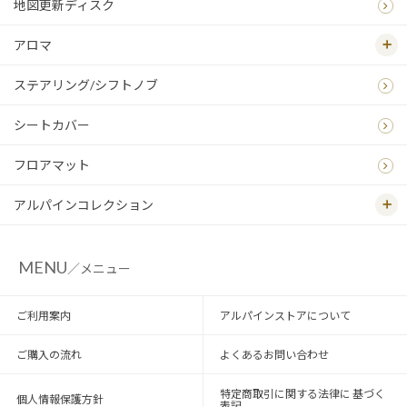
地図更新ディスク
アロマ
ステアリング/シフトノブ
シートカバー
フロアマット
アルパインコレクション
MENU
／メニュー
ご利用案内
アルパインストアについて
ご購入の流れ
よくあるお問い合わせ
特定商取引に関する法律に 基づく
個人情報保護方針
表記