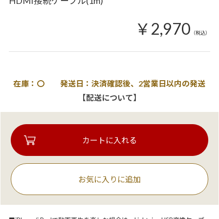
HDMI接続ケーブル(1m)
￥2,970
（税込）
在庫：〇 発送日：決済確認後、2営業日以内の発送
【配送について】
お気に入りに追加