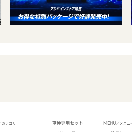
車種専用セット
MENU
／カテゴリ
／メニュ