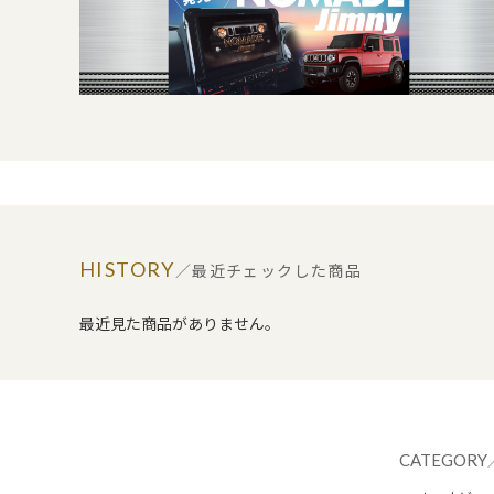
HISTORY
／最近チェックした商品
最近見た商品がありません。
CATEGORY