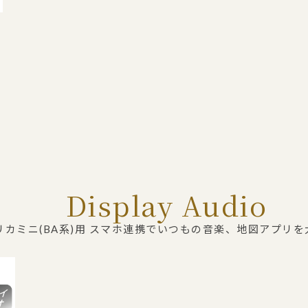
Display Audio
リカミニ(BA系)用 スマホ連携でいつもの音楽、地図アプリ