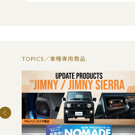
TOPICS
／車種専用商品