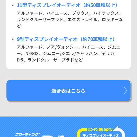
11型ディスプレイオーディオ（約50車種以上）
アルファード、ハイエース、プリウス、ハイラックス、
ランドクルーザープラド、エクストレイル、ロッキーな
ど
9型ディスプレイオーディオ（約70車種以上）
アルファード、ノア/ヴォクシー、ハイエース、ジムニ
ー、
N-BOX、ジムニー/シエラ/キャラバン、デリカ
D:5、
ランドクルーザープラドなど
適合表はこちら