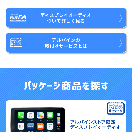
ディスプレイオーディオ
ついて詳しく見る
アルパインの
取付けサービスとは