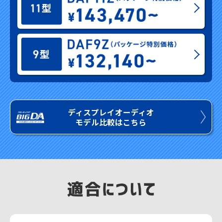
ディスプレイオーディオ
モデル比較はこちら