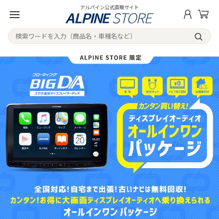
アルパイン公式直販サイト