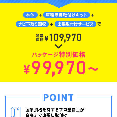
国家資格を有するプロ整備士が
自宅まで出張し取付け