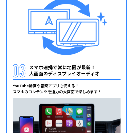
スマホ連携で常に地図が最新！
大画面のディスプレイオーディオ
YouTube動画や音楽アプリも使える！
スマホのコンテンツを迫力の大画面で楽しめます！