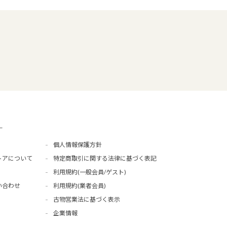
ー
個人情報保護方針
トアについて
特定商取引に関する法律に基づく表記
利用規約(一般会員/ゲスト)
い合わせ
利用規約(業者会員)
古物営業法に基づく表示
企業情報