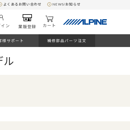
よくあるお問い合わせ
NEWS/お知らせ
カート
グイン
業販登録
客様サポート
補修部品パーツ注文
デル