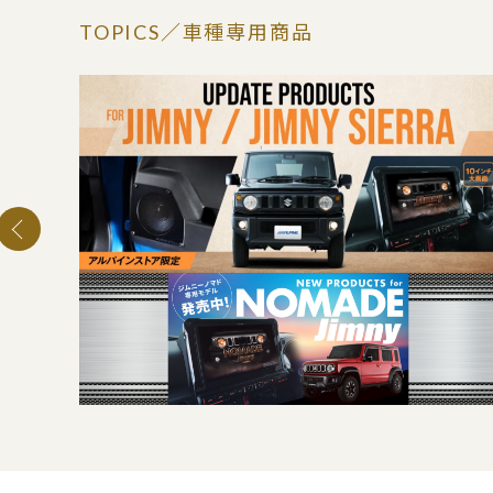
TOPICS
／車種専用商品